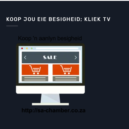
KOOP JOU EIE BESIGHEID; KLIEK TV