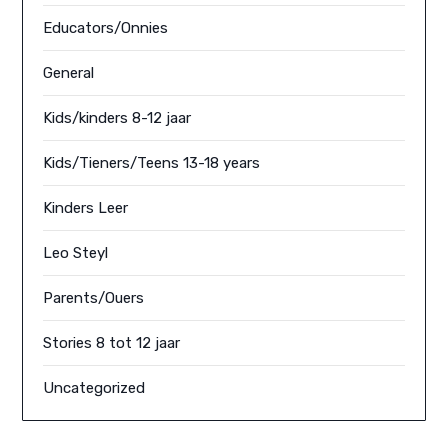
Educators/Onnies
General
Kids/kinders 8-12 jaar
Kids/Tieners/Teens 13-18 years
Kinders Leer
Leo Steyl
Parents/Ouers
Stories 8 tot 12 jaar
Uncategorized