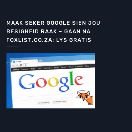
MAAK SEKER GOOGLE SIEN JOU
BESIGHEID RAAK – GAAN NA
FOXLIST.CO.ZA: LYS GRATIS