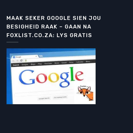
MAAK SEKER GOOGLE SIEN JOU
BESIGHEID RAAK – GAAN NA
FOXLIST.CO.ZA: LYS GRATIS