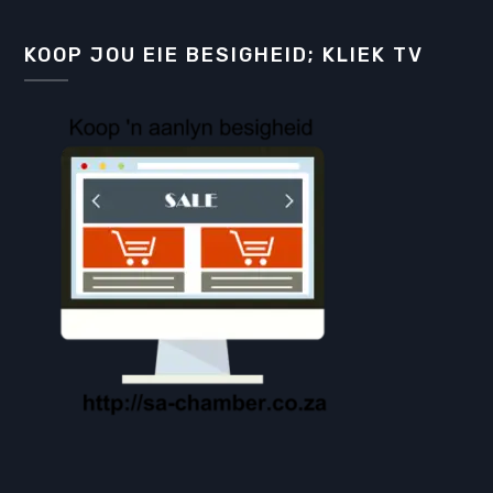
KOOP JOU EIE BESIGHEID; KLIEK TV