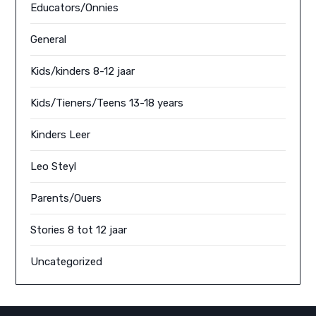
Educators/Onnies
General
Kids/kinders 8-12 jaar
Kids/Tieners/Teens 13-18 years
Kinders Leer
Leo Steyl
Parents/Ouers
Stories 8 tot 12 jaar
Uncategorized