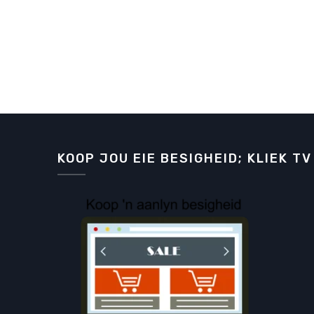
KOOP JOU EIE BESIGHEID; KLIEK TV