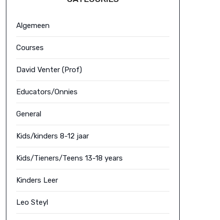
Algemeen
Courses
David Venter (Prof)
Educators/Onnies
General
Kids/kinders 8-12 jaar
Kids/Tieners/Teens 13-18 years
Kinders Leer
Leo Steyl