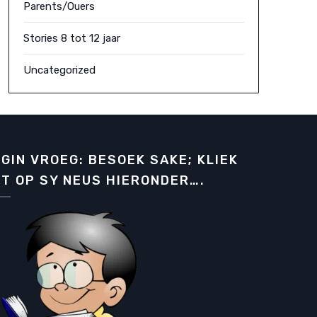
Parents/Ouers
Stories 8 tot 12 jaar
Uncategorized
GIN VROEG: BESOEK SAKE; KLIEK
T OP SY NEUS HIERONDER….