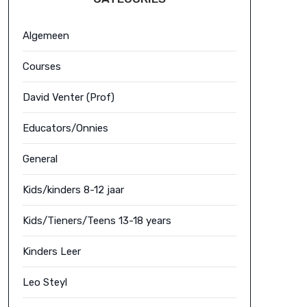
Algemeen
Courses
David Venter (Prof)
Educators/Onnies
General
Kids/kinders 8-12 jaar
Kids/Tieners/Teens 13-18 years
Kinders Leer
Leo Steyl