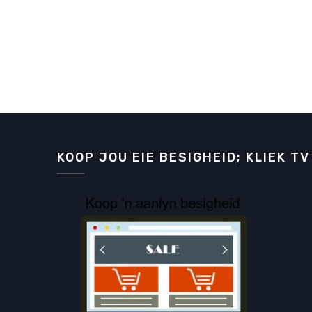
KOOP JOU EIE BESIGHEID; KLIEK TV