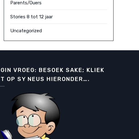
Parents/Ouers
Stories 8 tot 12 jaar
Uncategorized
GIN VROEG: BESOEK SAKE; KLIEK
T OP SY NEUS HIERONDER….