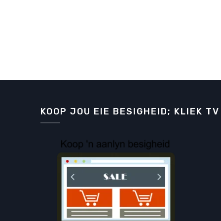
KOOP JOU EIE BESIGHEID; KLIEK TV