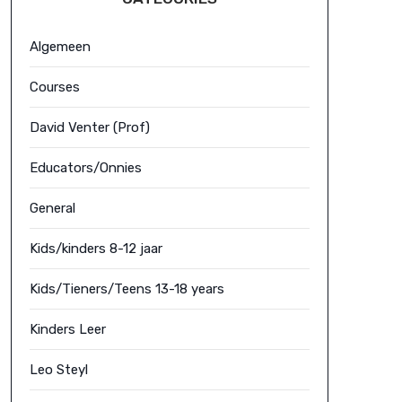
Algemeen
Courses
David Venter (Prof)
Educators/Onnies
General
Kids/kinders 8-12 jaar
Kids/Tieners/Teens 13-18 years
Kinders Leer
Leo Steyl