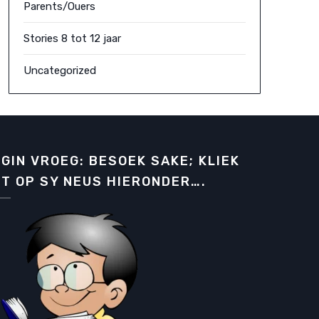
Parents/Ouers
Stories 8 tot 12 jaar
Uncategorized
GIN VROEG: BESOEK SAKE; KLIEK
T OP SY NEUS HIERONDER….