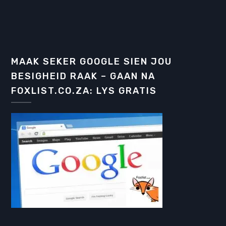
MAAK SEKER GOOGLE SIEN JOU
BESIGHEID RAAK – GAAN NA
FOXLIST.CO.ZA: LYS GRATIS