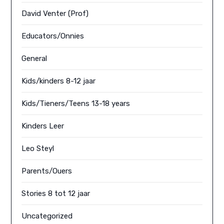
David Venter (Prof)
Educators/Onnies
General
Kids/kinders 8-12 jaar
Kids/Tieners/Teens 13-18 years
Kinders Leer
Leo Steyl
Parents/Ouers
Stories 8 tot 12 jaar
Uncategorized