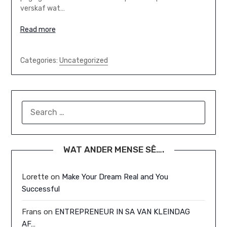
verskaf wat…
Read more
Categories:
Uncategorized
SEARCH
FOR:
WAT ANDER MENSE SÊ….
Lorette
on
Make Your Dream Real and You
Successful
Frans
on
ENTREPRENEUR IN SA VAN KLEINDAG
AF…