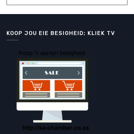
KOOP JOU EIE BESIGHEID; KLIEK TV