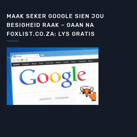
MAAK SEKER GOOGLE SIEN JOU
BESIGHEID RAAK – GAAN NA
FOXLIST.CO.ZA: LYS GRATIS