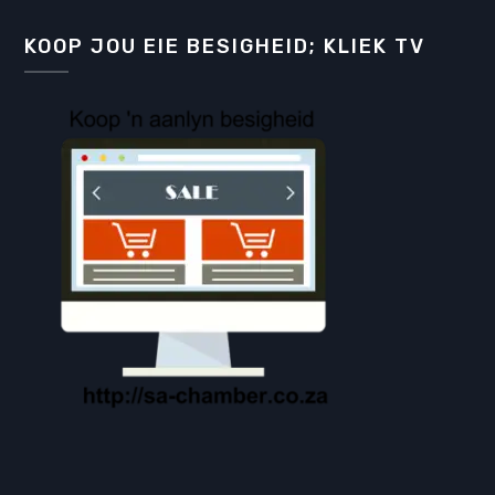
KOOP JOU EIE BESIGHEID; KLIEK TV