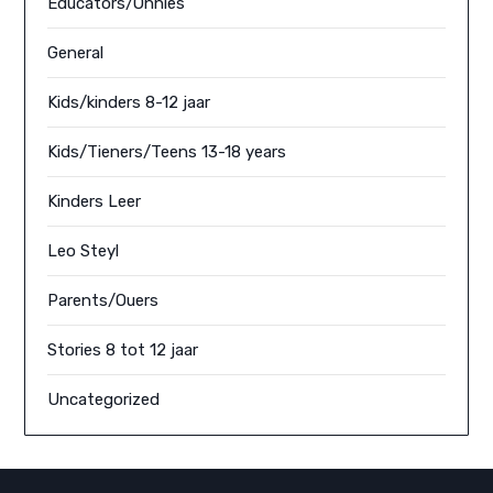
Educators/Onnies
General
Kids/kinders 8-12 jaar
Kids/Tieners/Teens 13-18 years
Kinders Leer
Leo Steyl
Parents/Ouers
Stories 8 tot 12 jaar
Uncategorized