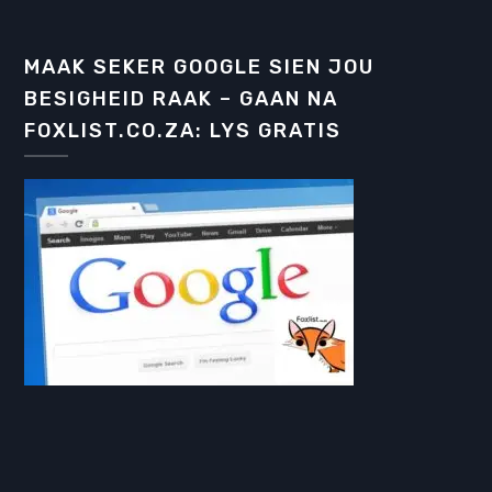
MAAK SEKER GOOGLE SIEN JOU
BESIGHEID RAAK – GAAN NA
FOXLIST.CO.ZA: LYS GRATIS