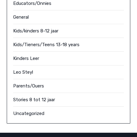
Educators/Onnies
General
Kids/kinders 8-12 jaar
Kids/Tieners/Teens 13-18 years
Kinders Leer
Leo Steyl
Parents/Ouers
Stories 8 tot 12 jaar
Uncategorized