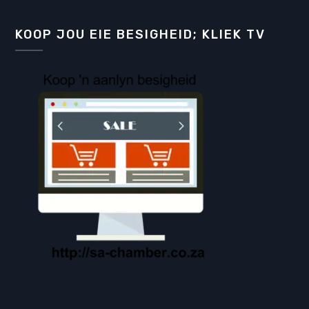
KOOP JOU EIE BESIGHEID; KLIEK TV